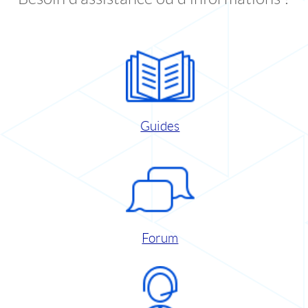
Guides
Forum